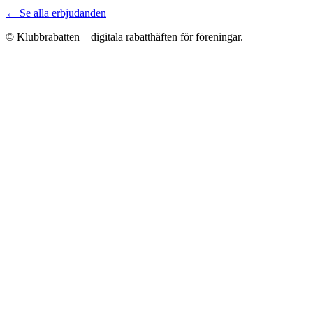
← Se alla erbjudanden
© Klubbrabatten – digitala rabatthäften för föreningar.