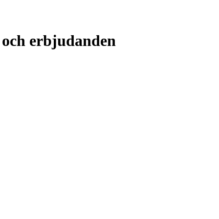
r och erbjudanden