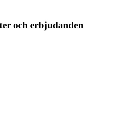
ter och erbjudanden