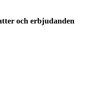
tter och erbjudanden