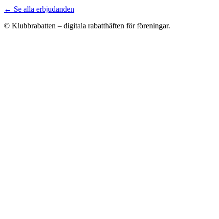
← Se alla erbjudanden
© Klubbrabatten – digitala rabatthäften för föreningar.