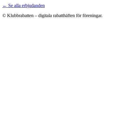
← Se alla erbjudanden
© Klubbrabatten – digitala rabatthäften för föreningar.