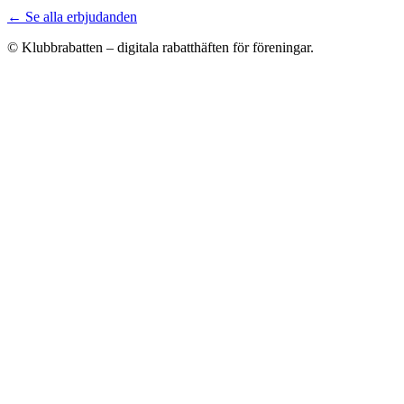
← Se alla erbjudanden
© Klubbrabatten – digitala rabatthäften för föreningar.