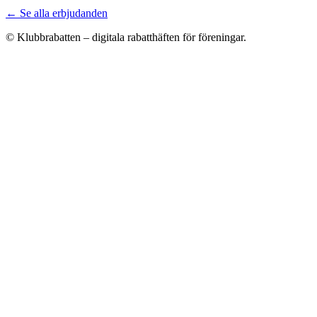
← Se alla erbjudanden
© Klubbrabatten – digitala rabatthäften för föreningar.