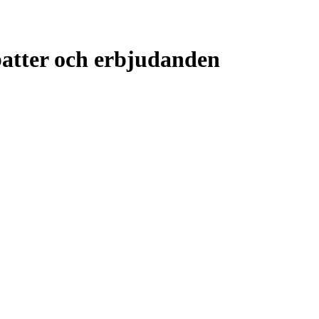
atter och erbjudanden