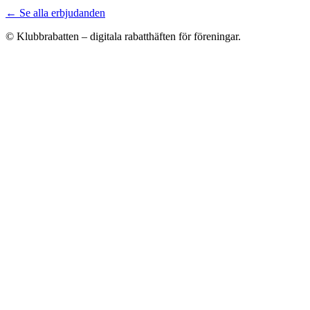
← Se alla erbjudanden
© Klubbrabatten – digitala rabatthäften för föreningar.