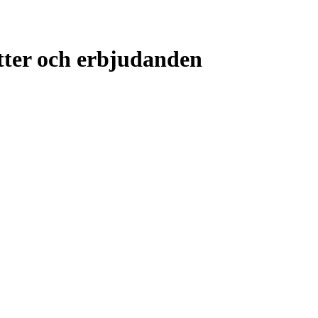
ter och erbjudanden