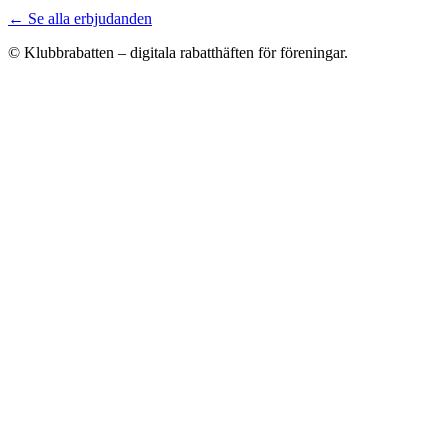
← Se alla erbjudanden
© Klubbrabatten – digitala rabatthäften för föreningar.