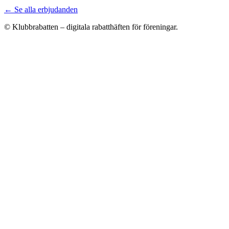
← Se alla erbjudanden
© Klubbrabatten – digitala rabatthäften för föreningar.