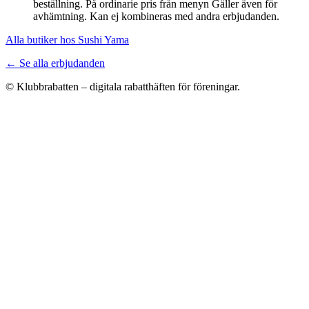
beställning. På ordinarie pris från menyn Gäller även för
avhämtning. Kan ej kombineras med andra erbjudanden.
Alla butiker hos Sushi Yama
← Se alla erbjudanden
© Klubbrabatten – digitala rabatthäften för föreningar.