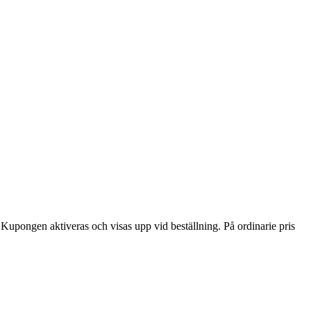
) Kupongen aktiveras och visas upp vid beställning. På ordinarie pris