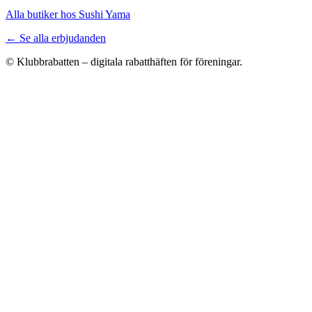
Alla butiker hos Sushi Yama
← Se alla erbjudanden
© Klubbrabatten – digitala rabatthäften för föreningar.