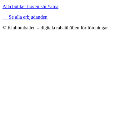
Alla butiker hos Sushi Yama
← Se alla erbjudanden
© Klubbrabatten – digitala rabatthäften för föreningar.