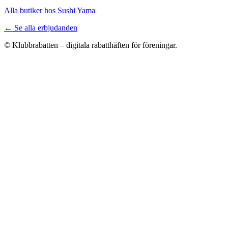
Alla butiker hos Sushi Yama
← Se alla erbjudanden
© Klubbrabatten – digitala rabatthäften för föreningar.