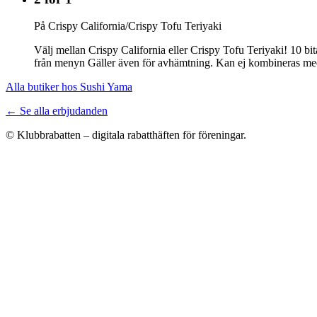
På Crispy California/Crispy Tofu Teriyaki
Välj mellan Crispy California eller Crispy Tofu Teriyaki! 10 bit
från menyn Gäller även för avhämtning. Kan ej kombineras me
Alla butiker hos Sushi Yama
← Se alla erbjudanden
© Klubbrabatten – digitala rabatthäften för föreningar.