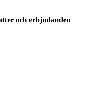
atter och erbjudanden