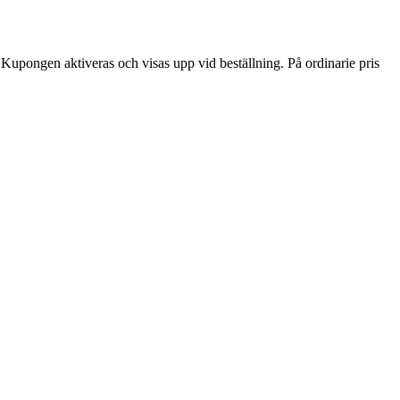
) Kupongen aktiveras och visas upp vid beställning. På ordinarie pris