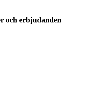
er och erbjudanden