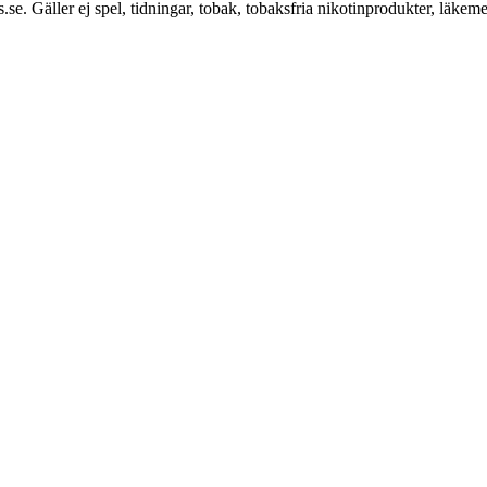
.se. Gäller ej spel, tidningar, tobak, tobaksfria nikotinprodukter, läkem