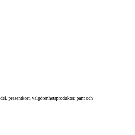
edel, presentkort, välgörenhetsprodukter, pant och