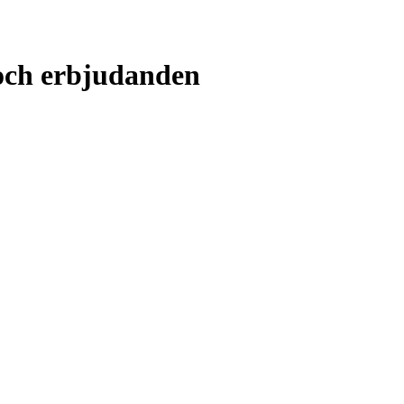
 och erbjudanden