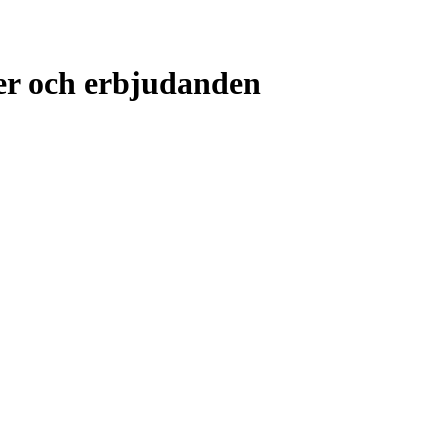
er och erbjudanden