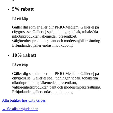
5% rabatt
På ett köp
Gäller dig som är eller blir PRIO-Medlem. Gäller ej på
citygross.se. Gäller ej spel, tidningar, tobak, tobaksfria
nikotinprodukter, läkemedel, presentkort,
välgörenhetsprodukter, pant och modersmjölkersättning.
Erbjudandet gäller endast mot kupong
10% rabatt
På ett köp
Gäller dig som är eller blir PRIO-Medlem. Gäller ej på
citygross.se. Gäller ej spel, tidningar, tobak, tobaksfria
nikotinprodukter, läkemedel, presentkort,
välgörenhetsprodukter, pant och modersmjölkersättning.
Erbjudandet gäller endast mot kupong
Alla butiker hos City Gross
← Se alla erbjudanden