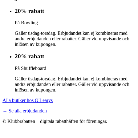
20% rabatt
På Bowling
Gäller tisdag-torsdag. Erbjudandet kan ej kombineras med
andra erbjudanden eller rabatter. Gäller vid uppvisande och
inlösen av kupongen.
20% rabatt
På Shuffleboard
Gäller tisdag-torsdag. Erbjudandet kan ej kombineras med
andra erbjudanden eller rabatter. Gäller vid uppvisande och
inlösen av kupongen.
Alla butiker hos O'Learys
← Se alla erbjudanden
© Klubbrabatten – digitala rabatthäften för föreningar.