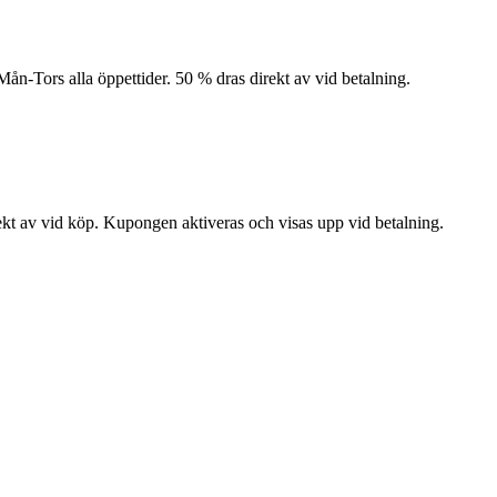
Mån-Tors alla öppettider. 50 % dras direkt av vid betalning.
rekt av vid köp. Kupongen aktiveras och visas upp vid betalning.