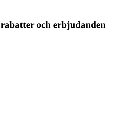
 rabatter och erbjudanden