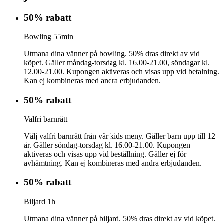
50% rabatt
Bowling 55min
Utmana dina vänner på bowling. 50% dras direkt av vid
köpet. Gäller måndag-torsdag kl. 16.00-21.00, söndagar kl.
12.00-21.00. Kupongen aktiveras och visas upp vid betalning.
Kan ej kombineras med andra erbjudanden.
50% rabatt
Valfri barnrätt
Välj valfri barnrätt från vår kids meny. Gäller barn upp till 12
år. Gäller söndag-torsdag kl. 16.00-21.00. Kupongen
aktiveras och visas upp vid beställning. Gäller ej för
avhämtning. Kan ej kombineras med andra erbjudanden.
50% rabatt
Biljard 1h
Utmana dina vänner på biljard. 50% dras direkt av vid köpet.